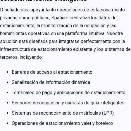
Diseñado para apoyar tanto operaciones de estacionamiento
privadas como públicas, Spatium centraliza los datos de
estacionamiento, la monitorización de la ocupación y las
herramientas operativas en una plataforma intuitiva. Nuestra
solución está diseñada para integrarse perfectamente con la
infraestructura de estacionamiento existente y los sistemas de
terceros, incluyendo:
Barreras de acceso al estacionamiento
Señalización de información dinámica
Terminales de pago y aplicaciones de estacionamiento
Sensores de ocupación y cámaras de guía inteligentes
Sistemas de reconocimiento de matrículas (LPR)
Operaciones de estacionamiento valet y hotelero