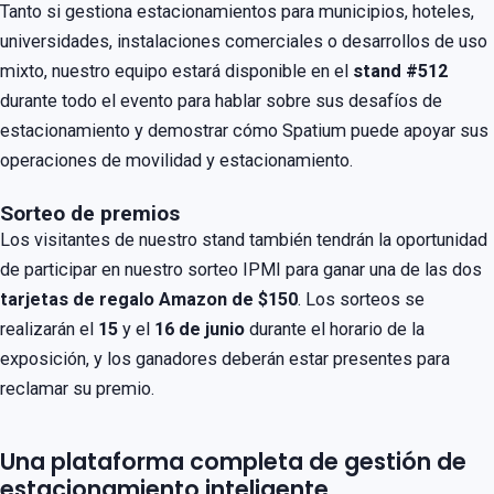
Tanto si gestiona estacionamientos para municipios, hoteles,
universidades, instalaciones comerciales o desarrollos de uso
mixto, nuestro equipo estará disponible en el
stand #512
durante todo el evento para hablar sobre sus desafíos de
estacionamiento y demostrar cómo Spatium puede apoyar sus
operaciones de movilidad y estacionamiento.
Sorteo de premios
Los visitantes de nuestro stand también tendrán la oportunidad
de participar en nuestro sorteo IPMI para ganar una de las dos
tarjetas de regalo Amazon de $150
. Los sorteos se
realizarán el
15
y el
16 de junio
durante el horario de la
exposición, y los ganadores deberán estar presentes para
reclamar su premio.
Una plataforma completa de gestión de
estacionamiento inteligente