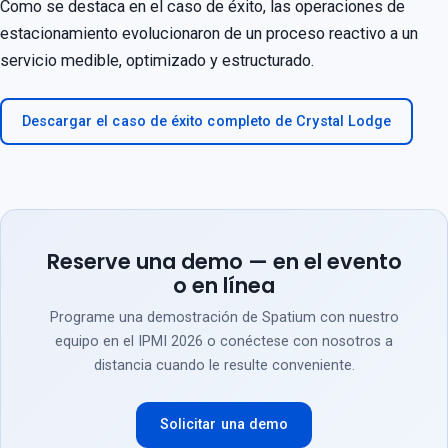
Como se destaca en el caso de éxito, las operaciones de
estacionamiento evolucionaron de un proceso reactivo a un
servicio medible, optimizado y estructurado.
Descargar el caso de éxito completo de Crystal Lodge
Reserve una demo — en el evento
o en línea
Programe una demostración de Spatium con nuestro
equipo en el IPMI 2026 o conéctese con nosotros a
distancia cuando le resulte conveniente.
Solicitar una demo