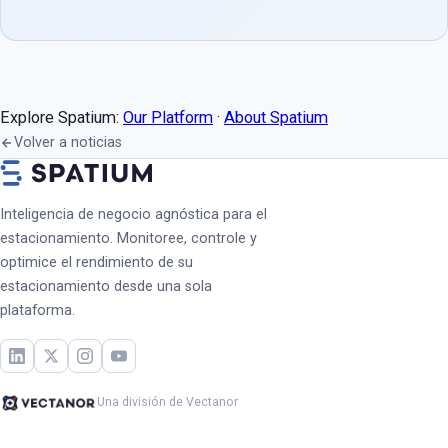
Explore Spatium:
Our Platform
·
About Spatium
Volver a noticias
Inteligencia de negocio agnóstica para el
estacionamiento. Monitoree, controle y
optimice el rendimiento de su
estacionamiento desde una sola
plataforma.
Una división de Vectanor