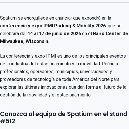
Spatium se enorgullece en anunciar que expondrá en la
conferencia y expo IPMI Parking & Mobility 2026
, que se
celebrará del
14 al 17 de junio de 2026
en el
Baird Center de
Milwaukee, Wisconsin
.
La conferencia y expo IPMI es uno de los principales eventos
de la industria del estacionamiento y la movilidad. Reúne a
profesionales, operadores, municipios, universidades y
proveedores de tecnología de toda América del Norte para
explorar las últimas innovaciones que dan forma al futuro de la
gestión de la movilidad y el estacionamiento.
Conozca al equipo de Spatium en el stand
#512