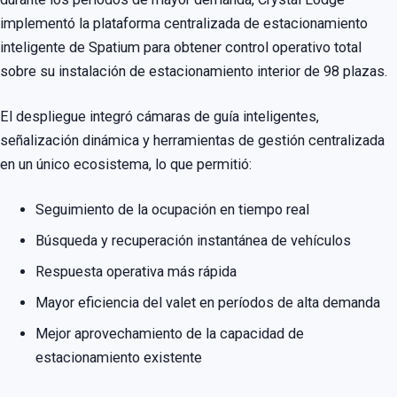
implementó la plataforma centralizada de estacionamiento
inteligente de Spatium para obtener control operativo total
sobre su instalación de estacionamiento interior de 98 plazas.
El despliegue integró cámaras de guía inteligentes,
señalización dinámica y herramientas de gestión centralizada
en un único ecosistema, lo que permitió:
Seguimiento de la ocupación en tiempo real
Búsqueda y recuperación instantánea de vehículos
Respuesta operativa más rápida
Mayor eficiencia del valet en períodos de alta demanda
Mejor aprovechamiento de la capacidad de
estacionamiento existente