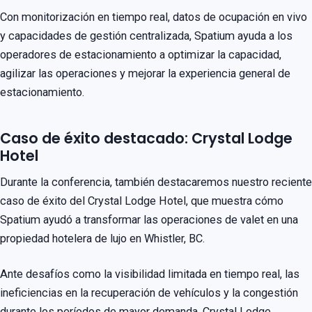
Con monitorización en tiempo real, datos de ocupación en vivo
y capacidades de gestión centralizada, Spatium ayuda a los
operadores de estacionamiento a optimizar la capacidad,
agilizar las operaciones y mejorar la experiencia general de
estacionamiento.
Caso de éxito destacado: Crystal Lodge
Hotel
Durante la conferencia, también destacaremos nuestro reciente
caso de éxito del Crystal Lodge Hotel, que muestra cómo
Spatium ayudó a transformar las operaciones de valet en una
propiedad hotelera de lujo en Whistler, BC.
Ante desafíos como la visibilidad limitada en tiempo real, las
ineficiencias en la recuperación de vehículos y la congestión
durante los períodos de mayor demanda, Crystal Lodge