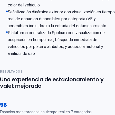
color del vehículo
Señalización dinámica exterior con visualización en tiempo
real de espacios disponibles por categoría (VE y
accesibles incluidos) a la entrada del estacionamiento
Plataforma centralizada Spatium con visualización de
ocupación en tiempo real, búsqueda inmediata de
vehículos por placa o atributos, y acceso a historial y
análisis de uso
RESULTADOS
Una experiencia de estacionamiento y
valet mejorada
98
Espacios monitoreados en tiempo real en 7 categorías