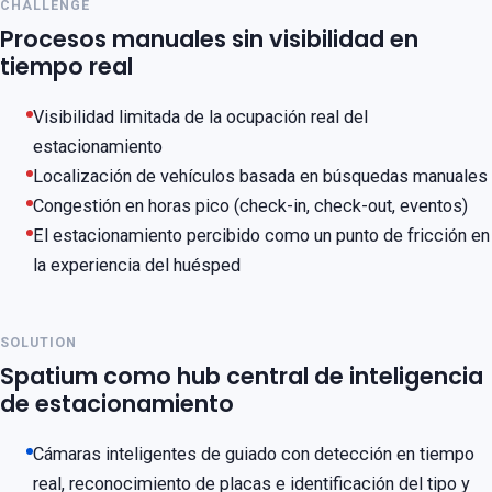
CHALLENGE
Procesos manuales sin visibilidad en
tiempo real
Visibilidad limitada de la ocupación real del
estacionamiento
Localización de vehículos basada en búsquedas manuales
Congestión en horas pico (check-in, check-out, eventos)
El estacionamiento percibido como un punto de fricción en
la experiencia del huésped
SOLUTION
Spatium como hub central de inteligencia
de estacionamiento
Cámaras inteligentes de guiado con detección en tiempo
real, reconocimiento de placas e identificación del tipo y