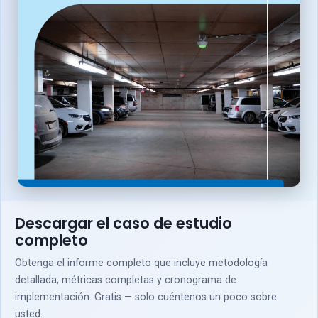
Descargar el caso de estudio
completo
Obtenga el informe completo que incluye metodología
detallada, métricas completas y cronograma de
implementación. Gratis — solo cuéntenos un poco sobre
usted.