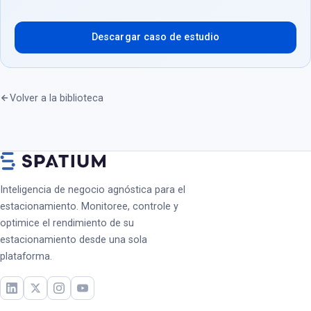
Descargar caso de estudio
Volver a la biblioteca
Inteligencia de negocio agnóstica para el
estacionamiento. Monitoree, controle y
optimice el rendimiento de su
estacionamiento desde una sola
plataforma.