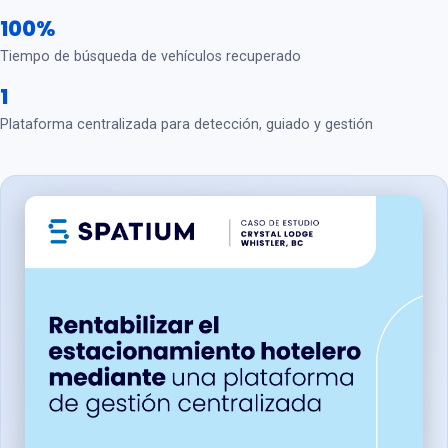
100%
Tiempo de búsqueda de vehículos recuperado
1
Plataforma centralizada para detección, guiado y gestión