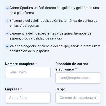
Cómo Spatium unificó detección, guiado y gestión en una
sola plataforma
Eficiencia del valet: localización instantánea de vehículos
en las 7 categorías
Experiencia del huésped antes y después: tiempos de
espera, picos y calidad de servicio
Valor de negocio: eficiencia del equipo, servicio premium y
fidelización de huéspedes
Nombre completo
*
Dirección de correo
electrónico
*
Empresa
*
Cargo