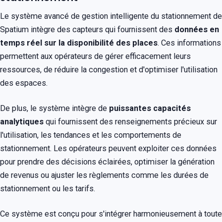
Le système avancé de gestion intelligente du stationnement de
Spatium intègre des capteurs qui fournissent des
données en
temps réel sur la disponibilité des places
. Ces informations
permettent aux opérateurs de gérer efficacement leurs
ressources, de réduire la congestion et d'optimiser l'utilisation
des espaces.
De plus, le système intègre de
puissantes capacités
analytiques
qui fournissent des renseignements précieux sur
l'utilisation, les tendances et les comportements de
stationnement. Les opérateurs peuvent exploiter ces données
pour prendre des décisions éclairées, optimiser la génération
de revenus ou ajuster les règlements comme les durées de
stationnement ou les tarifs.
Ce système est conçu pour s'intégrer harmonieusement à toute