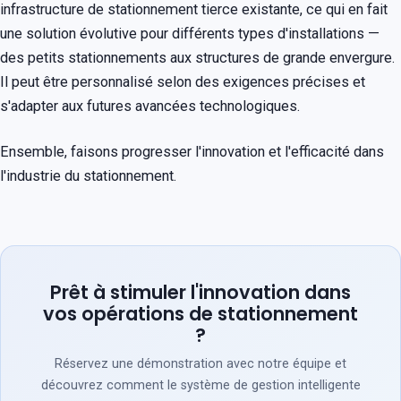
infrastructure de stationnement tierce existante, ce qui en fait
une solution évolutive pour différents types d'installations —
des petits stationnements aux structures de grande envergure.
Il peut être personnalisé selon des exigences précises et
s'adapter aux futures avancées technologiques.
Ensemble, faisons progresser l'innovation et l'efficacité dans
l'industrie du stationnement.
Prêt à stimuler l'innovation dans
vos opérations de stationnement
?
Réservez une démonstration avec notre équipe et
découvrez comment le système de gestion intelligente