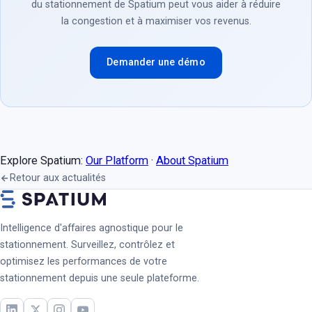
du stationnement de Spatium peut vous aider à réduire
la congestion et à maximiser vos revenus.
Demander une démo
Explore Spatium:
Our Platform
·
About Spatium
Retour aux actualités
Intelligence d'affaires agnostique pour le
stationnement. Surveillez, contrôlez et
optimisez les performances de votre
stationnement depuis une seule plateforme.