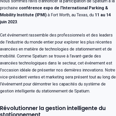
Nous sommes ravis d'annoncer la participation de Spatium à la
prochaine
conférence expo de l'International Parking &
Mobility Institute (IPMI)
à Fort Worth, au Texas, du
11 au 14
juin 2023
.
Cet événement rassemble des professionnels et des leaders
de l'industrie du monde entier pour explorer les plus récentes
avancées en matière de technologies de stationnement et de
mobilité. Comme Spatium se trouve à l'avant-garde des
avancées technologiques dans le secteur, cet événement est
l'occasion idéale de présenter nos dernières innovations. Notre
vice-président ventes et marketing sera présent tout au long de
l'événement pour démontrer les capacités du système de
gestion intelligente du stationnement de Spatium.
Révolutionner la gestion intelligente du
stationnement