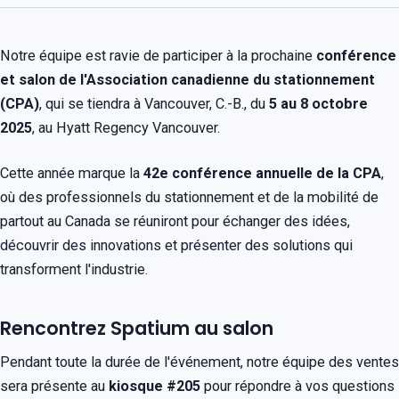
Notre équipe est ravie de participer à la prochaine
conférence
et salon de l'Association canadienne du stationnement
(CPA)
, qui se tiendra à Vancouver, C.-B., du
5 au 8 octobre
2025
, au Hyatt Regency Vancouver.
Cette année marque la
42e conférence annuelle de la CPA
,
où des professionnels du stationnement et de la mobilité de
partout au Canada se réuniront pour échanger des idées,
découvrir des innovations et présenter des solutions qui
transforment l'industrie.
Rencontrez Spatium au salon
Pendant toute la durée de l'événement, notre équipe des ventes
sera présente au
kiosque #205
pour répondre à vos questions