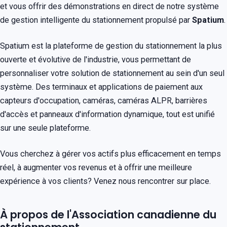
et vous offrir des démonstrations en direct de notre système
de gestion intelligente du stationnement propulsé par
Spatium
.
Spatium est la plateforme de gestion du stationnement la plus
ouverte et évolutive de l'industrie, vous permettant de
personnaliser votre solution de stationnement au sein d'un seul
système. Des terminaux et applications de paiement aux
capteurs d'occupation, caméras, caméras ALPR, barrières
d'accès et panneaux d'information dynamique, tout est unifié
sur une seule plateforme.
Vous cherchez à gérer vos actifs plus efficacement en temps
réel, à augmenter vos revenus et à offrir une meilleure
expérience à vos clients? Venez nous rencontrer sur place.
À propos de l'Association canadienne du