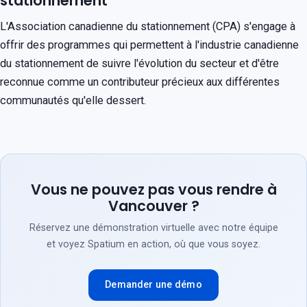
stationnement
L'Association canadienne du stationnement (CPA) s'engage à
offrir des programmes qui permettent à l'industrie canadienne
du stationnement de suivre l'évolution du secteur et d'être
reconnue comme un contributeur précieux aux différentes
communautés qu'elle dessert.
Vous ne pouvez pas vous rendre à
Vancouver ?
Réservez une démonstration virtuelle avec notre équipe
et voyez Spatium en action, où que vous soyez.
Demander une démo