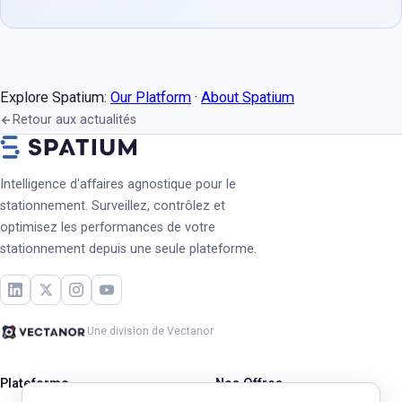
Explore Spatium:
Our Platform
·
About Spatium
Retour aux actualités
Intelligence d'affaires agnostique pour le
stationnement. Surveillez, contrôlez et
optimisez les performances de votre
stationnement depuis une seule plateforme.
Une division de Vectanor
Plateforme
Nos Offres