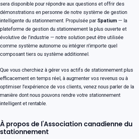
sera disponible pour répondre aux questions et offrir des
démonstrations en personne de notre système de gestion
intelligente du stationnement. Propulsée par
Spatium
— la
plateforme de gestion du stationnement la plus ouverte et
évolutive de l'industrie — notre solution peut être utilisée
comme système autonome ou intégrer n'importe quel
composant tiers ou système additionnel.
Que vous cherchiez à gérer vos actifs de stationnement plus
efficacement en temps réel, à augmenter vos revenus ou à
optimiser l'expérience de vos clients, venez nous parler de la
manière dont nous pouvons rendre votre stationnement
intelligent et rentable.
À propos de l'Association canadienne du
stationnement