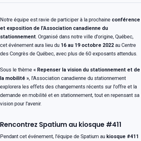
Notre équipe est ravie de participer à la prochaine
conférence
et exposition de l'Association canadienne du
stationnement
. Organisé dans notre ville d'origine, Québec,
cet événement aura lieu du
16 au 19 octobre 2022
au Centre
des Congrès de Québec, avec plus de 60 exposants attendus.
Sous le thème
« Repenser la vision du stationnement et de
la mobilité »
, l'Association canadienne du stationnement
explorera les effets des changements récents sur l'offre et la
demande en mobilité et en stationnement, tout en repensant sa
vision pour l'avenir.
Rencontrez Spatium au kiosque #411
Pendant cet événement, l'équipe de Spatium au
kiosque #411