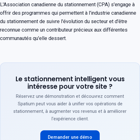
L'Association canadienne du stationnement (CPA) s'engage à
offrir des programmes qui permettent à l'industrie canadienne
du stationnement de suivre l'évolution du secteur et d'être
reconnue comme un contributeur précieux aux différentes
communautés qu'elle dessert.
Le stationnement intelligent vous
intéresse pour votre site ?
Réservez une démonstration et découvrez comment
Spatium peut vous aider à unifier vos opérations de
stationnement, à augmenter vos revenus et à améliorer
l'expérience client.
Demander une démo