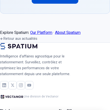
Explore Spatium:
Our Platform
·
About Spatium
Retour aux actualités
Intelligence d'affaires agnostique pour le
stationnement. Surveillez, contrôlez et
optimisez les performances de votre
stationnement depuis une seule plateforme.
Une division de Vectanor