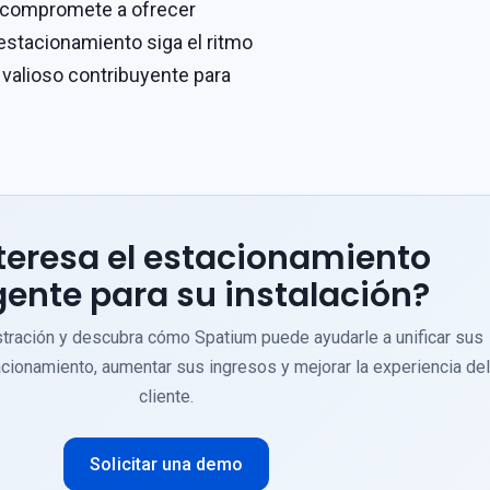
 compromete a ofrecer
estacionamiento siga el ritmo
 valioso contribuyente para
nteresa el estacionamiento
igente para su instalación?
ración y descubra cómo Spatium puede ayudarle a unificar sus
cionamiento, aumentar sus ingresos y mejorar la experiencia del
cliente.
Solicitar una demo