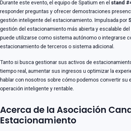
Durante este evento, el equipo de Spatium en el
stand #
responder preguntas y ofrecer demostraciones presenc
gestión inteligente del estacionamiento. Impulsada por
gestión del estacionamiento más abierta y escalable del
puede utilizarse como sistema autónomo o integrarse 
estacionamiento de terceros o sistema adicional.
Tanto si busca gestionar sus activos de estacionamient
tiempo real, aumentar sus ingresos u optimizar la experi
hablar con nosotros sobre cómo podemos convertir su 
operación inteligente y rentable.
Acerca de la Asociación Can
Estacionamiento