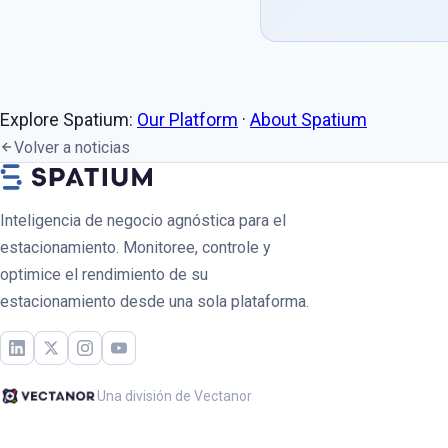
Explore Spatium:
Our Platform
·
About Spatium
Volver a noticias
Inteligencia de negocio agnóstica para el
estacionamiento. Monitoree, controle y
optimice el rendimiento de su
estacionamiento desde una sola plataforma.
Una división de Vectanor