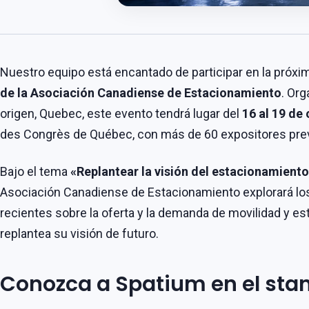
Nuestro equipo está encantado de participar en la próx
de la Asociación Canadiense de Estacionamiento
. Or
origen, Quebec, este evento tendrá lugar del
16 al 19 de
des Congrès de Québec, con más de 60 expositores prev
Bajo el tema
«Replantear la visión del estacionamiento
Asociación Canadiense de Estacionamiento explorará lo
recientes sobre la oferta y la demanda de movilidad y es
replantea su visión de futuro.
Conozca a Spatium en el sta