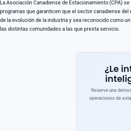
La Asociación Canadiense de Estacionamiento (CPA) se
programas que garanticen que el sector canadiense del 
de la evolución de la industria y sea reconocido como un
las distintas comunidades a las que presta servicio.
¿Le i
intel
Reserve una demost
operaciones de esta