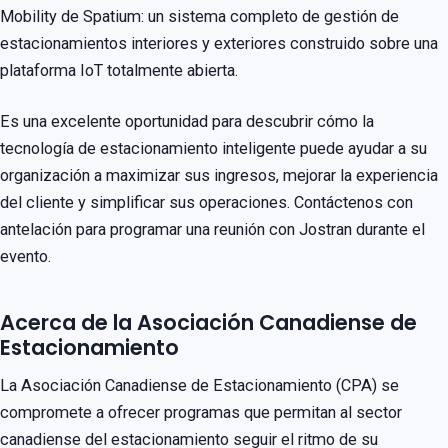
Mobility de Spatium: un sistema completo de gestión de
estacionamientos interiores y exteriores construido sobre una
plataforma IoT totalmente abierta.
Es una excelente oportunidad para descubrir cómo la
tecnología de estacionamiento inteligente puede ayudar a su
organización a maximizar sus ingresos, mejorar la experiencia
del cliente y simplificar sus operaciones. Contáctenos con
antelación para programar una reunión con Jostran durante el
evento.
Acerca de la Asociación Canadiense de
Estacionamiento
La Asociación Canadiense de Estacionamiento (CPA) se
compromete a ofrecer programas que permitan al sector
canadiense del estacionamiento seguir el ritmo de su