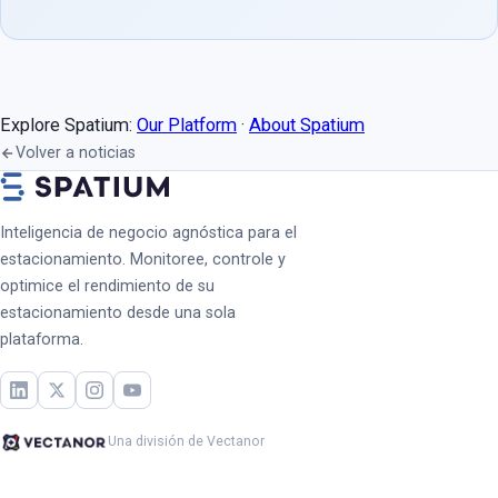
Explore Spatium:
Our Platform
·
About Spatium
Volver a noticias
Inteligencia de negocio agnóstica para el
estacionamiento. Monitoree, controle y
optimice el rendimiento de su
estacionamiento desde una sola
plataforma.
Una división de Vectanor