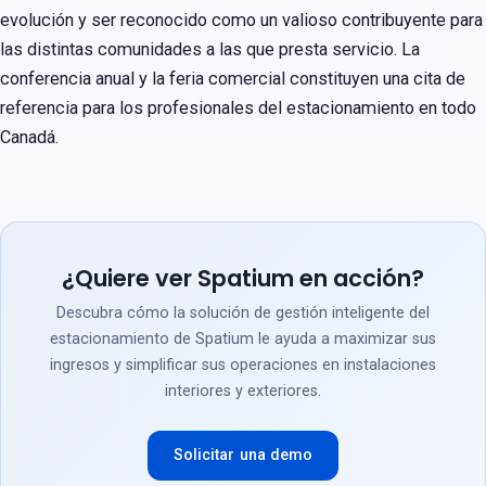
evolución y ser reconocido como un valioso contribuyente para
las distintas comunidades a las que presta servicio. La
conferencia anual y la feria comercial constituyen una cita de
referencia para los profesionales del estacionamiento en todo
Canadá.
¿Quiere ver Spatium en acción?
Descubra cómo la solución de gestión inteligente del
estacionamiento de Spatium le ayuda a maximizar sus
ingresos y simplificar sus operaciones en instalaciones
interiores y exteriores.
Solicitar una demo