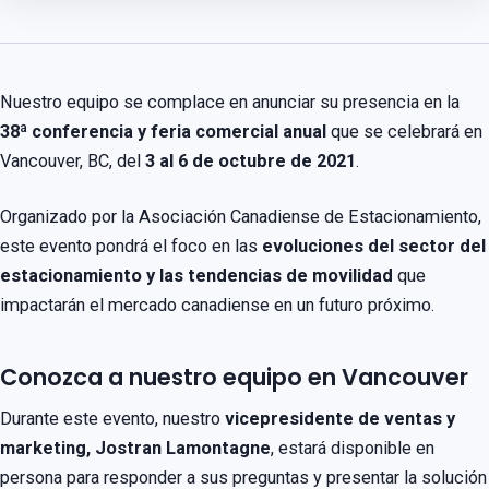
Nuestro equipo se complace en anunciar su presencia en la
38ª conferencia y feria comercial anual
que se celebrará en
Vancouver, BC, del
3 al 6 de octubre de 2021
.
Organizado por la Asociación Canadiense de Estacionamiento,
este evento pondrá el foco en las
evoluciones del sector del
estacionamiento y las tendencias de movilidad
que
impactarán el mercado canadiense en un futuro próximo.
Conozca a nuestro equipo en Vancouver
Durante este evento, nuestro
vicepresidente de ventas y
marketing, Jostran Lamontagne
, estará disponible en
persona para responder a sus preguntas y presentar la solución