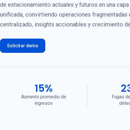
de estacionamiento actuales y futuros en una capa 
unificada, convirtiendo operaciones fragmentadas 
centralizado, insights accionables y crecimiento d
Solicitar demo
15%
2
Aumento promedio de
Fugas de
ingresos
dete