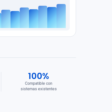
100%
Compatible con
sistemas existentes