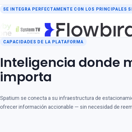
SE INTEGRA PERFECTAMENTE CON LOS PRINCIPALES 
CAPACIDADES DE LA PLATAFORMA
Inteligencia donde 
importa
Spatium se conecta a su infraestructura de estacionami
ofrecer información accionable — sin necesidad de ree