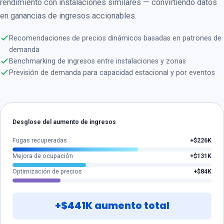
rendimiento con instalaciones similares — convirtiendo datos
en ganancias de ingresos accionables.
Recomendaciones de precios dinámicos basadas en patrones de
demanda
Benchmarking de ingresos entre instalaciones y zonas
Previsión de demanda para capacidad estacional y por eventos
Desglose del aumento de ingresos
Fugas recuperadas
+$226K
Mejora de ocupación
+$131K
Optimización de precios
+$84K
+$441K aumento total