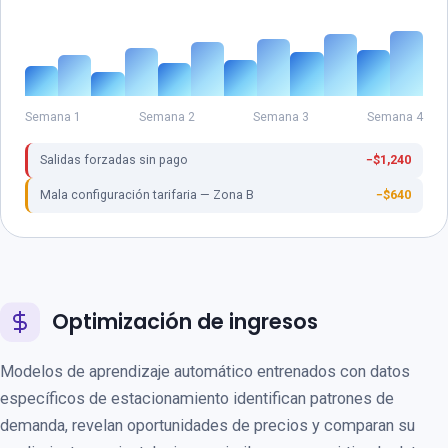
Semana 1
Semana 2
Semana 3
Semana 4
Salidas forzadas sin pago
−$1,240
Mala configuración tarifaria — Zona B
−$640
Optimización de ingresos
Modelos de aprendizaje automático entrenados con datos
específicos de estacionamiento identifican patrones de
demanda, revelan oportunidades de precios y comparan su