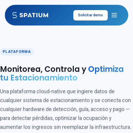
Ir al contenido
Solicitar demo
PLATAFORMA
Monitorea, Controla y
Optimiza
tu Estacionamiento
Una plataforma cloud-native que ingiere datos de
cualquier sistema de estacionamiento y se conecta con
cualquier hardware de detección, guía, acceso y pago —
para detectar pérdidas, optimizar la ocupación y
aumentar los ingresos sin reemplazar la infraestructura.