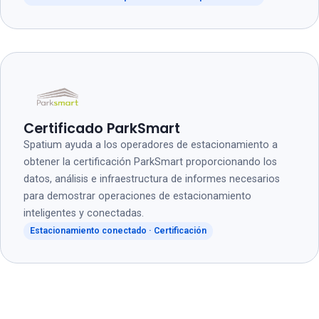
Certificado ParkSmart
Spatium ayuda a los operadores de estacionamiento a
obtener la certificación ParkSmart proporcionando los
datos, análisis e infraestructura de informes necesarios
para demostrar operaciones de estacionamiento
inteligentes y conectadas.
Estacionamiento conectado · Certificación
Vea la plataforma en acción
Solicite una demostración en vivo de la plataforma