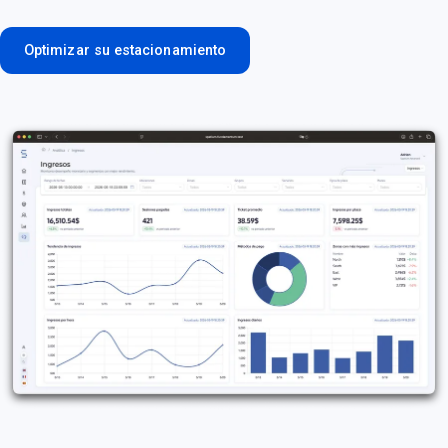
Optimizar su estacionamiento