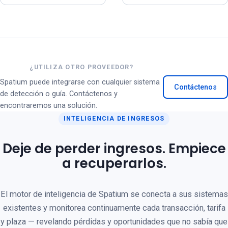
¿UTILIZA OTRO PROVEEDOR?
Spatium puede integrarse con cualquier sistema
Contáctenos
de detección o guía. Contáctenos y
encontraremos una solución.
INTELIGENCIA DE INGRESOS
Deje de perder ingresos. Empiece
a recuperarlos.
El motor de inteligencia de Spatium se conecta a sus sistemas
existentes y monitorea continuamente cada transacción, tarifa
y plaza — revelando pérdidas y oportunidades que no sabía que