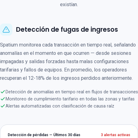
existían.
Detección de fugas de ingresos
Spatium monitorea cada transacción en tiempo real, señalando
anomalías en el momento en que ocurren — desde sesiones
impagadas y salidas forzadas hasta malas configuraciones
tarifarias y fallos de equipos. En promedio, los operadores
recuperan el 12-18% de los ingresos perdidos anteriormente.
Detección de anomalías en tiempo real en flujos de transacciones
Monitoreo de cumplimiento tarifario en todas las zonas y tarifas
Alertas automatizadas con clasificación de causa raíz
Detección de pérdidas — Últimos 30 días
3 alertas activas