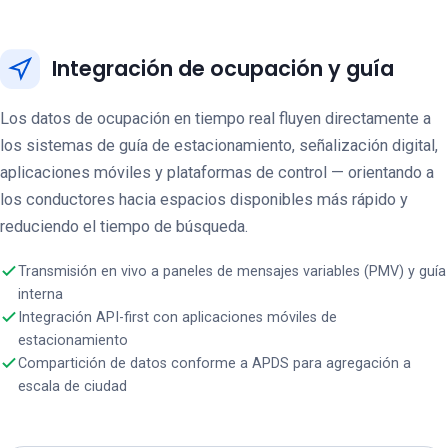
Integración de ocupación y guía
Los datos de ocupación en tiempo real fluyen directamente a
los sistemas de guía de estacionamiento, señalización digital,
aplicaciones móviles y plataformas de control — orientando a
los conductores hacia espacios disponibles más rápido y
reduciendo el tiempo de búsqueda.
Transmisión en vivo a paneles de mensajes variables (PMV) y guía
interna
Integración API-first con aplicaciones móviles de
estacionamiento
Compartición de datos conforme a APDS para agregación a
escala de ciudad