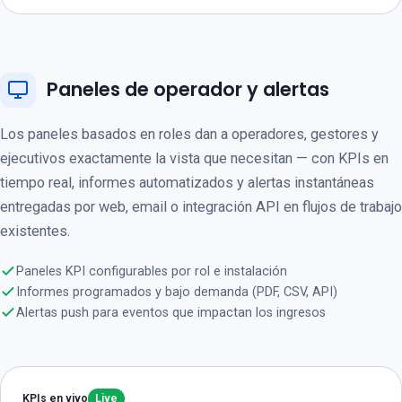
Paneles de operador y alertas
Los paneles basados en roles dan a operadores, gestores y
ejecutivos exactamente la vista que necesitan — con KPIs en
tiempo real, informes automatizados y alertas instantáneas
entregadas por web, email o integración API en flujos de trabajo
existentes.
Paneles KPI configurables por rol e instalación
Informes programados y bajo demanda (PDF, CSV, API)
Alertas push para eventos que impactan los ingresos
KPIs en vivo
Live