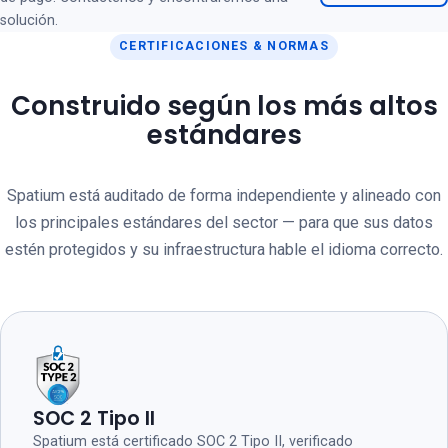
solución.
CERTIFICACIONES & NORMAS
Construido según los más altos
estándares
Spatium está auditado de forma independiente y alineado con
los principales estándares del sector — para que sus datos
estén protegidos y su infraestructura hable el idioma correcto.
SOC 2 Tipo II
Spatium está certificado SOC 2 Tipo II, verificado