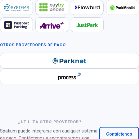
OTROS PROVEEDORES DE PAGO
¿UTILIZA OTRO PROVEEDOR?
Spatium puede integrarse con cualquier sistema
Contáctenos
de pago. Contáctenos y encontraremos una