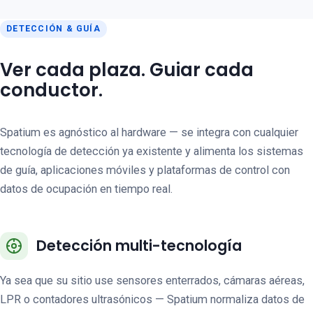
DETECCIÓN & GUÍA
Ver cada plaza. Guiar cada
conductor.
Spatium es agnóstico al hardware — se integra con cualquier
tecnología de detección ya existente y alimenta los sistemas
de guía, aplicaciones móviles y plataformas de control con
datos de ocupación en tiempo real.
Detección multi-tecnología
Ya sea que su sitio use sensores enterrados, cámaras aéreas,
LPR o contadores ultrasónicos — Spatium normaliza datos de