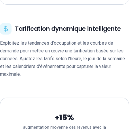
Tarification dynamique intelligente
Exploitez les tendances d'occupation et les courbes de
demande pour mettre en œuvre une tarification basée sur les
données. Ajustez les tarifs selon l'heure, le jour de la semaine
et les calendriers d'événements pour capturer la valeur
maximale.
+15%
augmentation moyenne des revenus avec la