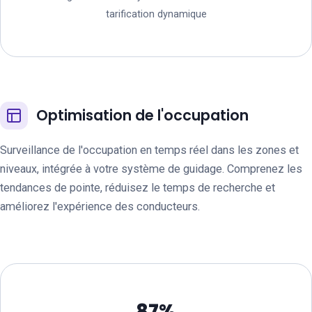
tarification dynamique
Optimisation de l'occupation
Surveillance de l'occupation en temps réel dans les zones et
niveaux, intégrée à votre système de guidage. Comprenez les
tendances de pointe, réduisez le temps de recherche et
améliorez l'expérience des conducteurs.
87%