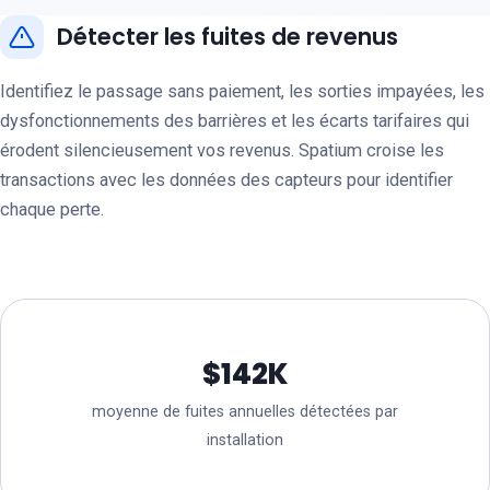
Détecter les fuites de revenus
Identifiez le passage sans paiement, les sorties impayées, les
dysfonctionnements des barrières et les écarts tarifaires qui
érodent silencieusement vos revenus. Spatium croise les
transactions avec les données des capteurs pour identifier
chaque perte.
$142K
moyenne de fuites annuelles détectées par
installation