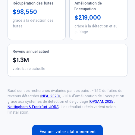
Récupération des fuites
Amélioration de
l'occupation
$98,550
$219,000
grâce à la détection des
fuites
grâce à la détection et au
guidage
Revenu annuel actuel
$1.3M
votre base actuelle
Basé sur des recherches évaluées par des pairs : ~15% de fuites de
revenus détectées (
NPA, 2023
), ~10% d'amélioration de l'occupation
grâce aux systèmes de détection et de guidage (
OPSAM, 2025
;
Nottingham & Frankfurt, JORS
). Les résultats réels varient selon
l'installation.
Évaluer votre stationnement