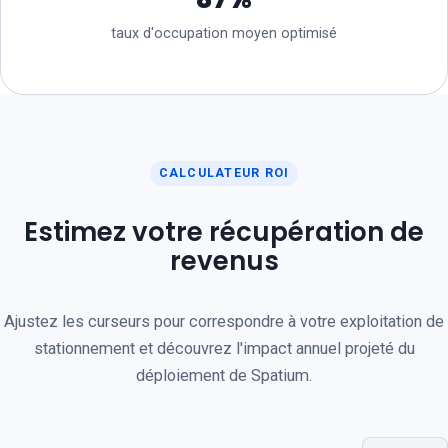
taux d'occupation moyen optimisé
CALCULATEUR ROI
Estimez votre récupération de
revenus
Ajustez les curseurs pour correspondre à votre exploitation de
stationnement et découvrez l'impact annuel projeté du
déploiement de Spatium.