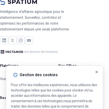
Intelligence d'affaires agnostique pour le
stationnement. Surveillez, contrôlez et
optimisez les performances de votre
stationnement depuis une seule plateforme.
Une division de Vectanor
Plateforme
Nos Offres
Gestion des cookies
Vue d'ensemble
Opérateurs Privés
Pour offrir les meilleures expériences, nous utilisons des
Villes & Municipalités
technologies telles que les cookies pour stocker et/ou
accéder aux informations des appareils. Le
Ressources
consentement à ces technologies nous permettra de
traiter des données telles que le comportement de