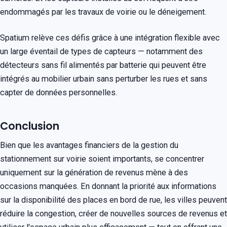
endommagés par les travaux de voirie ou le déneigement.
Spatium relève ces défis grâce à une intégration flexible avec
un large éventail de types de capteurs — notamment des
détecteurs sans fil alimentés par batterie qui peuvent être
intégrés au mobilier urbain sans perturber les rues et sans
capter de données personnelles.
Conclusion
Bien que les avantages financiers de la gestion du
stationnement sur voirie soient importants, se concentrer
uniquement sur la génération de revenus mène à des
occasions manquées. En donnant la priorité aux informations
sur la disponibilité des places en bord de rue, les villes peuvent
réduire la congestion, créer de nouvelles sources de revenus et