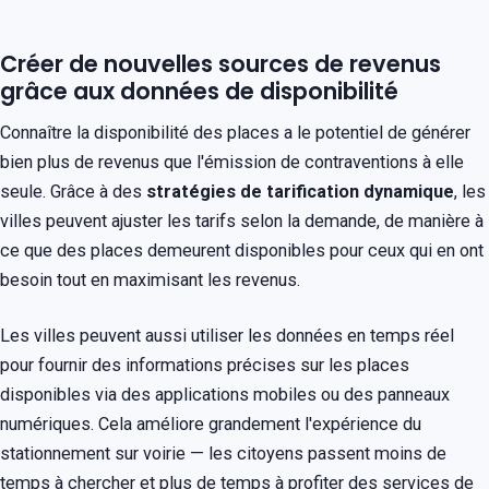
Créer de nouvelles sources de revenus
grâce aux données de disponibilité
Connaître la disponibilité des places a le potentiel de générer
bien plus de revenus que l'émission de contraventions à elle
seule. Grâce à des
stratégies de tarification dynamique
, les
villes peuvent ajuster les tarifs selon la demande, de manière à
ce que des places demeurent disponibles pour ceux qui en ont
besoin tout en maximisant les revenus.
Les villes peuvent aussi utiliser les données en temps réel
pour fournir des informations précises sur les places
disponibles via des applications mobiles ou des panneaux
numériques. Cela améliore grandement l'expérience du
stationnement sur voirie — les citoyens passent moins de
temps à chercher et plus de temps à profiter des services de