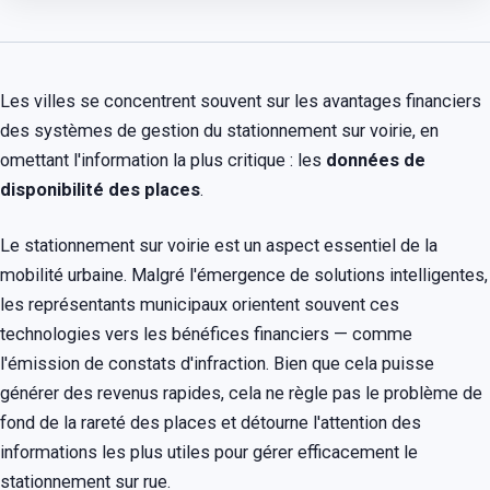
Les villes se concentrent souvent sur les avantages financiers
des systèmes de gestion du stationnement sur voirie, en
omettant l'information la plus critique : les
données de
disponibilité des places
.
Le stationnement sur voirie est un aspect essentiel de la
mobilité urbaine. Malgré l'émergence de solutions intelligentes,
les représentants municipaux orientent souvent ces
technologies vers les bénéfices financiers — comme
l'émission de constats d'infraction. Bien que cela puisse
générer des revenus rapides, cela ne règle pas le problème de
fond de la rareté des places et détourne l'attention des
informations les plus utiles pour gérer efficacement le
stationnement sur rue.