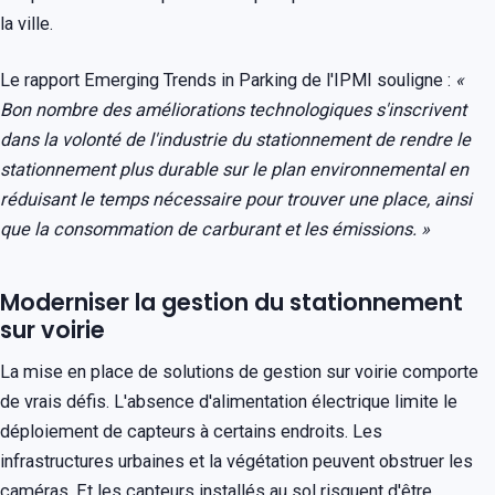
la ville.
Le rapport Emerging Trends in Parking de l'IPMI souligne :
«
Bon nombre des améliorations technologiques s'inscrivent
dans la volonté de l'industrie du stationnement de rendre le
stationnement plus durable sur le plan environnemental en
réduisant le temps nécessaire pour trouver une place, ainsi
que la consommation de carburant et les émissions. »
Moderniser la gestion du stationnement
sur voirie
La mise en place de solutions de gestion sur voirie comporte
de vrais défis. L'absence d'alimentation électrique limite le
déploiement de capteurs à certains endroits. Les
infrastructures urbaines et la végétation peuvent obstruer les
caméras. Et les capteurs installés au sol risquent d'être