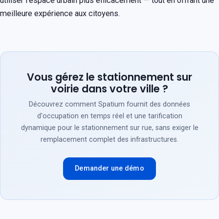
utiliser l'espace urbain plus efficacement — tout en offrant une
meilleure expérience aux citoyens.
Vous gérez le stationnement sur
voirie dans votre ville ?
Découvrez comment Spatium fournit des données
d'occupation en temps réel et une tarification
dynamique pour le stationnement sur rue, sans exiger le
remplacement complet des infrastructures.
Demander une démo