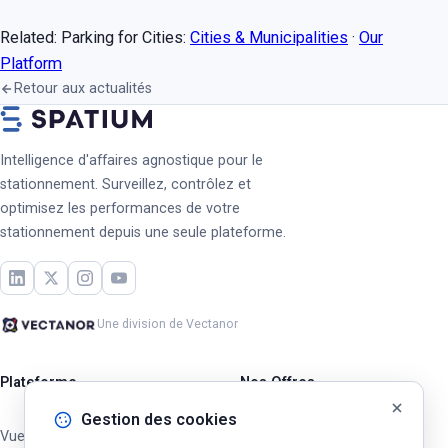
Related: Parking for Cities:
Cities & Municipalities
·
Our
Platform
Retour aux actualités
Intelligence d'affaires agnostique pour le
stationnement. Surveillez, contrôlez et
optimisez les performances de votre
stationnement depuis une seule plateforme.
Une division de Vectanor
Plateforme
Nos Offres
Gestion des cookies
Vue d'ensemble
Opérateurs Privés