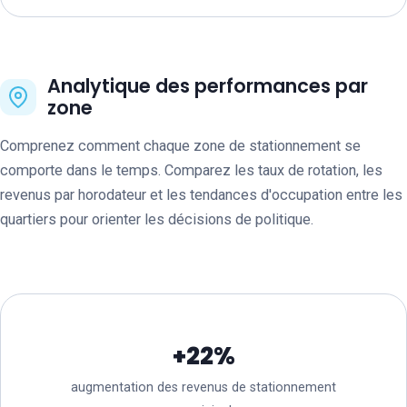
Analytique des performances par
zone
Comprenez comment chaque zone de stationnement se
comporte dans le temps. Comparez les taux de rotation, les
revenus par horodateur et les tendances d'occupation entre les
quartiers pour orienter les décisions de politique.
+22%
augmentation des revenus de stationnement