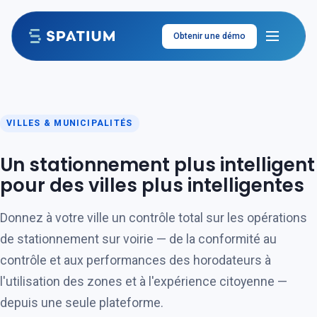
Aller au contenu
Obtenir une démo
VILLES & MUNICIPALITÉS
Un stationnement plus intelligent
pour des villes plus intelligentes
Donnez à votre ville un contrôle total sur les opérations
de stationnement sur voirie — de la conformité au
contrôle et aux performances des horodateurs à
l'utilisation des zones et à l'expérience citoyenne —
depuis une seule plateforme.