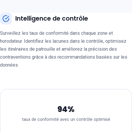
Intelligence de contrôle
Surveillez les taux de conformité dans chaque zone et
horodateur. Identifiez les lacunes dans le contrôle, optimisez
les itinéraires de patrouille et améliorez la précision des
contraventions grâce à des recommandations basées sur les
données.
94%
taux de conformité avec un contrôle optimisé