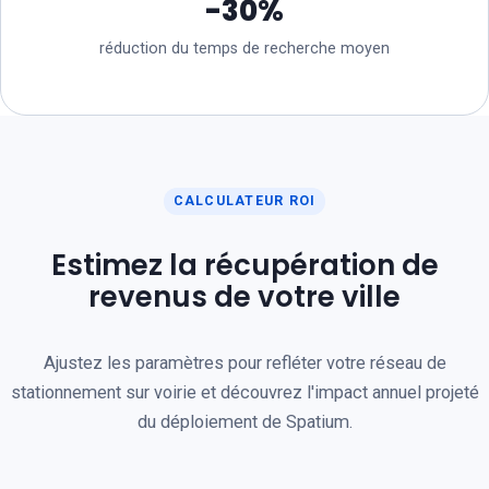
-30%
réduction du temps de recherche moyen
CALCULATEUR ROI
Estimez la récupération de
revenus de votre ville
Ajustez les paramètres pour refléter votre réseau de
stationnement sur voirie et découvrez l'impact annuel projeté
du déploiement de Spatium.