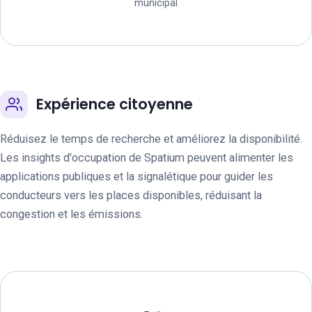
municipal
Expérience citoyenne
Réduisez le temps de recherche et améliorez la disponibilité.
Les insights d'occupation de Spatium peuvent alimenter les
applications publiques et la signalétique pour guider les
conducteurs vers les places disponibles, réduisant la
congestion et les émissions.