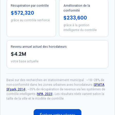
Récupération par contrôle
Amélioration de la
conformité
$572,320
$233,600
grâce au contrôle renforcé
grâce à la gestion
intelligente du contrôle
Revenu annuel actuel des horodateurs
$4.2M
votre base actuelle
Basé sur des recherches en stationnement municipal : ~18–28% de
non-conformité dans les zones urbaines avec horodateurs (
SFMTA
SFpark, 2014
), ~35% de récupération de revenus via les systèmes de
contrôle intelligents (
NPA, 2023
). Les résultats réels varient selon la
taille de la ville et le modèle de contrôle.