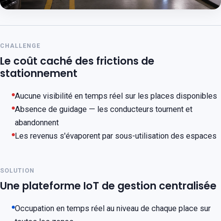
CHALLENGE
Le coût caché des frictions de
stationnement
Aucune visibilité en temps réel sur les places disponibles
Absence de guidage — les conducteurs tournent et
abandonnent
Les revenus s'évaporent par sous-utilisation des espaces
SOLUTION
Une plateforme IoT de gestion centralisée
Occupation en temps réel au niveau de chaque place sur