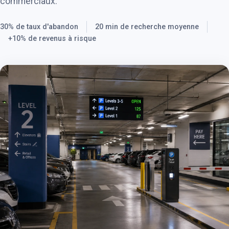
commerciaux.
30% de taux d'abandon
20 min de recherche moyenne
+10% de revenus à risque