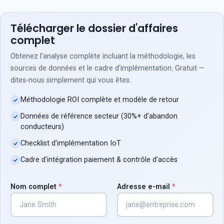
Télécharger le dossier d'affaires
complet
Obtenez l'analyse complète incluant la méthodologie, les
sources de données et le cadre d'implémentation. Gratuit —
dites-nous simplement qui vous êtes.
Méthodologie ROI complète et modèle de retour
Données de référence secteur (30%+ d'abandon
conducteurs)
Checklist d'implémentation IoT
Cadre d'intégration paiement & contrôle d'accès
Nom complet
*
Adresse e-mail
*