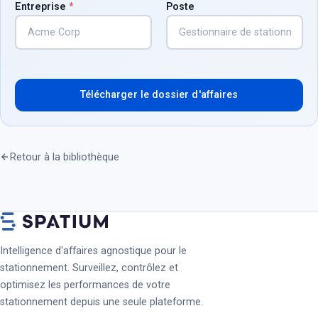
Entreprise
*
Poste
Télécharger le dossier d'affaires
Retour à la bibliothèque
Intelligence d'affaires agnostique pour le
stationnement. Surveillez, contrôlez et
optimisez les performances de votre
stationnement depuis une seule plateforme.