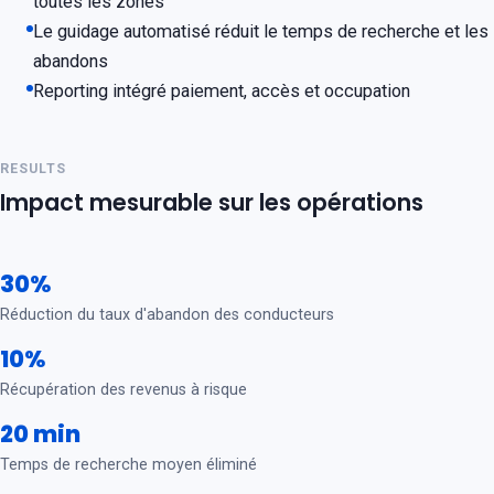
toutes les zones
Le guidage automatisé réduit le temps de recherche et les
abandons
Reporting intégré paiement, accès et occupation
RESULTS
Impact mesurable sur les opérations
30%
Réduction du taux d'abandon des conducteurs
10%
Récupération des revenus à risque
20 min
Temps de recherche moyen éliminé