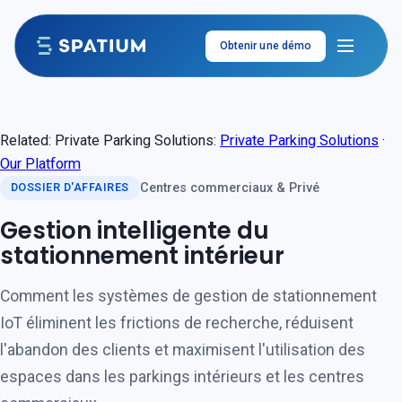
Aller au contenu
Obtenir une démo
Related: Private Parking Solutions:
Private Parking Solutions
·
Our Platform
Centres commerciaux & Privé
DOSSIER D'AFFAIRES
Gestion intelligente du
stationnement intérieur
Comment les systèmes de gestion de stationnement
IoT éliminent les frictions de recherche, réduisent
l'abandon des clients et maximisent l'utilisation des
espaces dans les parkings intérieurs et les centres