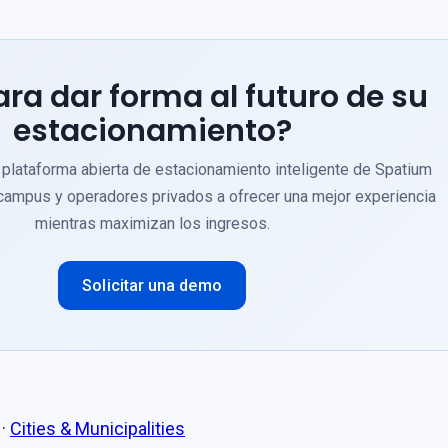
ara dar forma al futuro de su
estacionamiento?
plataforma abierta de estacionamiento inteligente de Spatium
campus y operadores privados a ofrecer una mejor experiencia
mientras maximizan los ingresos.
Solicitar una demo
·
Cities & Municipalities