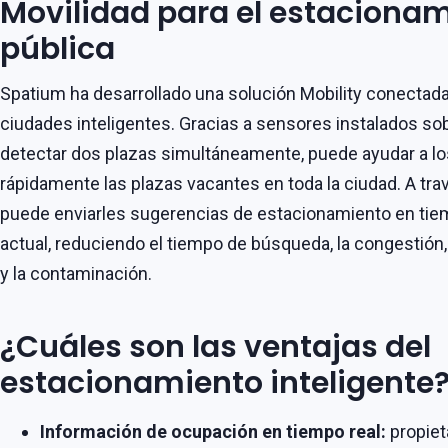
Movilidad para el estacionam
pública
Spatium ha desarrollado una solución Mobility conectad
ciudades inteligentes. Gracias a sensores instalados s
detectar dos plazas simultáneamente, puede ayudar a lo
rápidamente las plazas vacantes en toda la ciudad. A tra
puede enviarles sugerencias de estacionamiento en tie
actual, reduciendo el tiempo de búsqueda, la congestió
y la contaminación.
¿Cuáles son las ventajas del
estacionamiento inteligente
Información de ocupación en tiempo real:
propiet