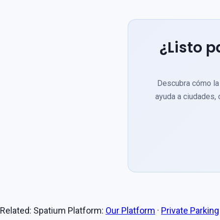
¿Listo p
Descubra cómo la 
ayuda a ciudades, 
Related: Spatium Platform:
Our Platform
·
Private Parking