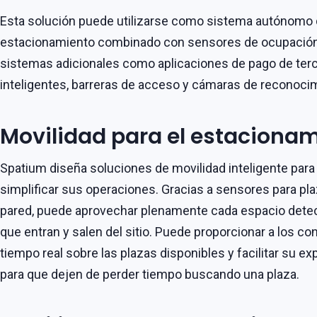
Esta solución puede utilizarse como sistema autónomo 
estacionamiento combinado con sensores de ocupació
sistemas adicionales como aplicaciones de pago de terc
inteligentes, barreras de acceso y cámaras de reconocim
Movilidad para el estacionam
Spatium diseña soluciones de movilidad inteligente par
simplificar sus operaciones. Gracias a sensores para pl
pared, puede aprovechar plenamente cada espacio detec
que entran y salen del sitio. Puede proporcionar a los c
tiempo real sobre las plazas disponibles y facilitar su e
para que dejen de perder tiempo buscando una plaza.