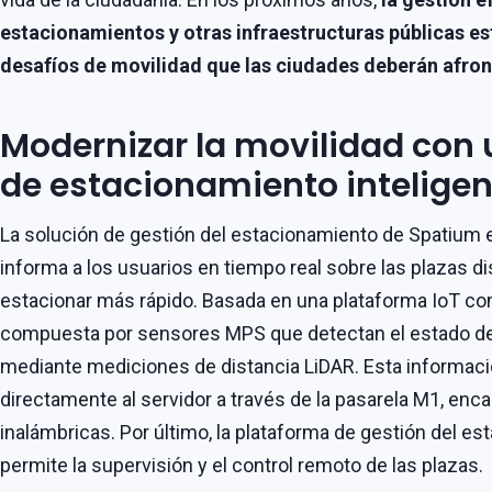
estacionamientos y otras infraestructuras públicas est
desafíos de movilidad que las ciudades deberán afron
Modernizar la movilidad con 
de estacionamiento inteligen
La solución de gestión del estacionamiento de Spatium 
informa a los usuarios en tiempo real sobre las plazas d
estacionar más rápido. Basada en una plataforma IoT com
compuesta por sensores MPS que detectan el estado de
mediante mediciones de distancia LiDAR. Esta informaci
directamente al servidor a través de la pasarela M1, en
inalámbricas. Por último, la plataforma de gestión del e
permite la supervisión y el control remoto de las plazas.