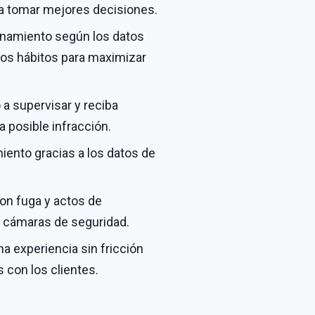
ra tomar mejores decisiones.
onamiento según los datos
 los hábitos para maximizar
 supervisar y reciba
 posible infracción.
iento gracias a los datos de
on fuga y actos de
s cámaras de seguridad.
a experiencia sin fricción
 con los clientes.