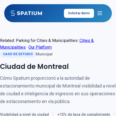
Saltar al contenido
Solicitar demo
Related: Parking for Cities & Municipalities:
Cities &
Municipalities
·
Our Platform
Municipal
CASO DE ESTUDIO
Ciudad de Montreal
Cómo Spatium proporcionó a la autoridad de
estacionamiento municipal de Montreal visibilidad a nivel
de ciudad e inteligencia de ingresos en sus operaciones
de estacionamiento en vía pública.
Visibilidad a nivel de ciudad
+15% de tasa de cumplimiento