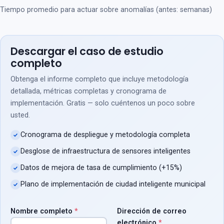
Tiempo promedio para actuar sobre anomalías (antes: semanas)
Descargar el caso de estudio
completo
Obtenga el informe completo que incluye metodología
detallada, métricas completas y cronograma de
implementación. Gratis — solo cuéntenos un poco sobre
usted.
Cronograma de despliegue y metodología completa
Desglose de infraestructura de sensores inteligentes
Datos de mejora de tasa de cumplimiento (+15%)
Plano de implementación de ciudad inteligente municipal
Nombre completo
*
Dirección de correo
electrónico
*