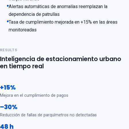
Alertas automáticas de anomalías reemplazan la
dependencia de patrullas
Tasa de cumplimiento mejorada en +15% en las áreas
monitoreadas
RESULTS
Inteligencia de estacionamiento urbano
en tiempo real
+15%
Mejora en el cumplimiento de pagos
–30%
Reducción de fallas de parquímetros no detectadas
48 h