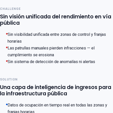
CHALLENGE
Sin visión unificada del rendimiento en vía
pública
Sin visibilidad unificada entre zonas de control y franjas
horarias
Las patrullas manuales pierden infracciones — el
cumplimiento se erosiona
Sin sistema de detección de anomalías ni alertas
SOLUTION
Una capa de inteligencia de ingresos para
la infraestructura pública
Datos de ocupación en tiempo real en todas las zonas y
franjas horarias