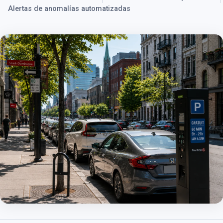
Alertas de anomalías automatizadas